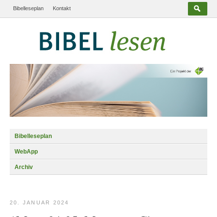
Bibelleseplan
Kontakt
Bibelleseplan
WebApp
Archiv
20. JANUAR 2024