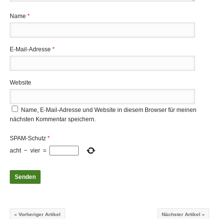
Name
*
E-Mail-Adresse
*
Website
Name, E-Mail-Adresse und Website in diesem Browser für meinen
nächsten Kommentar speichern.
SPAM-Schutz
*
acht
−
vier
=
« Vorheriger Artikel
Nächster Artikel »