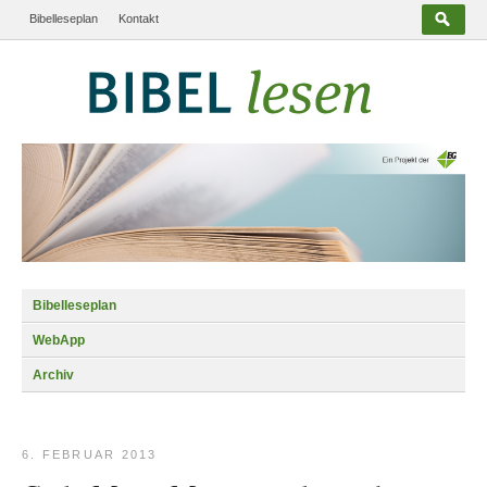
Bibelleseplan
Kontakt
Bibelleseplan
WebApp
Archiv
6. FEBRUAR 2013