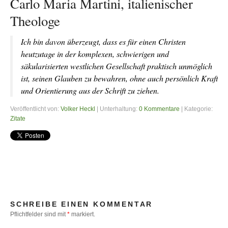
Carlo Maria Martini, italienischer
Theologe
Ich bin davon überzeugt, dass es für einen Christen
heutzutage in der komplexen, schwierigen und
säkularisierten westlichen Gesellschaft praktisch unmöglich
ist, seinen Glauben zu bewahren, ohne auch persönlich Kraft
und Orientierung aus der Schrift zu ziehen.
Veröffentlicht von:
Volker Heckl
| Unterhaltung:
0 Kommentare
| Kategorie:
Zitate
SCHREIBE EINEN KOMMENTAR
Pflichtfelder sind mit
*
markiert.