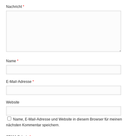
Nachricht
*
Name
*
E-Mail-Adresse
*
Website
Name, E-Mail-Adresse und Website in diesem Browser für meinen
nächsten Kommentar speichern.