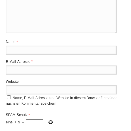
Name
*
E-Mail-Adresse
*
Website
Name, E-Mail-Adresse und Website in diesem Browser für meinen
nächsten Kommentar speichern.
SPAM-Schutz
*
eins
+
9
=