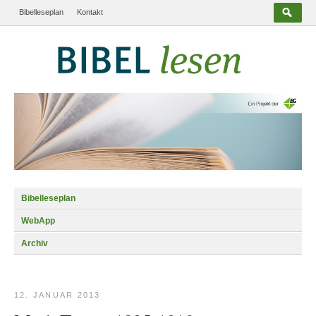
Bibelleseplan
Kontakt
Bibelleseplan
WebApp
Archiv
12. JANUAR 2013