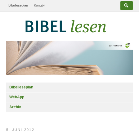
Bibelleseplan
Kontakt
Bibelleseplan
WebApp
Archiv
5. JUNI 2012