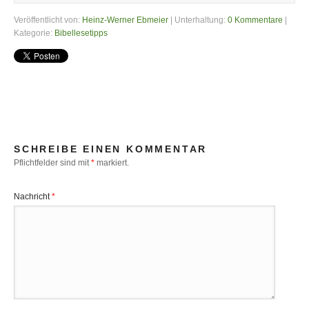
Veröffentlicht von:
Heinz-Werner Ebmeier
| Unterhaltung:
0 Kommentare
|
Kategorie:
Bibellesetipps
SCHREIBE EINEN KOMMENTAR
Pflichtfelder sind mit
*
markiert.
Nachricht
*