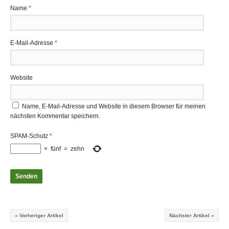
Name
*
E-Mail-Adresse
*
Website
Name, E-Mail-Adresse und Website in diesem Browser für meinen
nächsten Kommentar speichern.
SPAM-Schutz
*
×
fünf
=
zehn
« Vorheriger Artikel
Nächster Artikel »