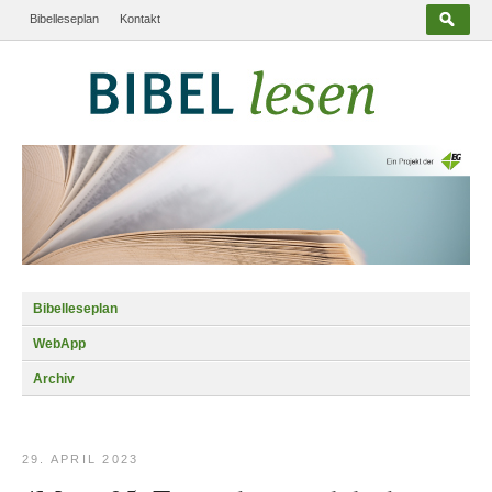
Bibelleseplan
Kontakt
Bibelleseplan
WebApp
Archiv
29. APRIL 2023