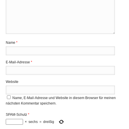
Name
*
E-Mail-Adresse
*
Website
Name, E-Mail-Adresse und Website in diesem Browser für meinen
nächsten Kommentar speichern.
SPAM-Schutz
*
×
sechs
=
dreißig