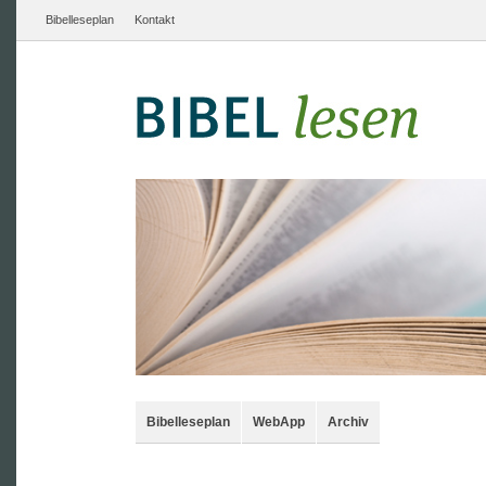
Bibelleseplan
Kontakt
Bibelleseplan
WebApp
Archiv