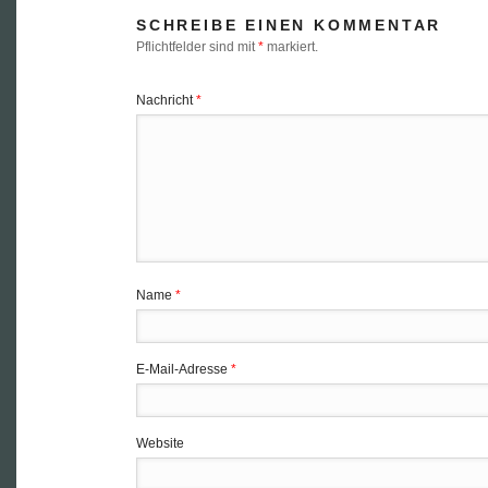
SCHREIBE EINEN KOMMENTAR
Pflichtfelder sind mit
*
markiert.
Nachricht
*
Name
*
E-Mail-Adresse
*
Website